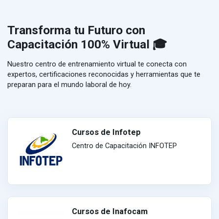
Transforma tu Futuro con
Capacitación 100% Virtual 🎓
Nuestro centro de entrenamiento virtual te conecta con
expertos, certificaciones reconocidas y herramientas que te
preparan para el mundo laboral de hoy.
Cursos de Infotep
Centro de Capacitación INFOTEP
Cursos de Inafocam